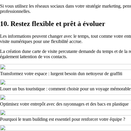
Si vous utilisez les réseaux sociaux dans votre stratégie marketing, pen
professionnelles.
10. Restez flexible et prêt à évoluer
Les informations peuvent changer avec le temps, tout comme votre entrep
visite numériques pour une flexibilité accrue.
La création dune carte de visite percutante demande du temps et de la r
également lattention de vos contacts.
Transformez votre espace : lurgent besoin dun nettoyeur de graffiti
Louer un bus touristique : comment choisir pour un voyage mémorable
Optimisez votre entrepôt avec des rayonnages et des bacs en plastique
Pourquoi le team building est essentiel pour renforcer votre équipe ?