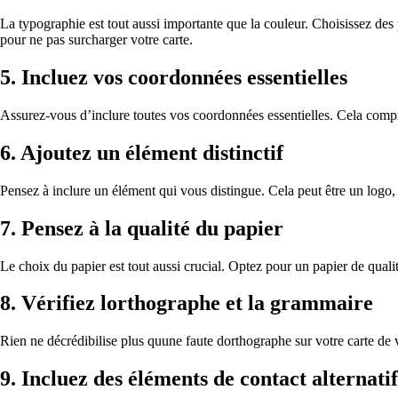
La typographie est tout aussi importante que la couleur. Choisissez des p
pour ne pas surcharger votre carte.
5. Incluez vos coordonnées essentielles
Assurez-vous d’inclure toutes vos coordonnées essentielles. Cela compr
6. Ajoutez un élément distinctif
Pensez à inclure un élément qui vous distingue. Cela peut être un logo,
7. Pensez à la qualité du papier
Le choix du papier est tout aussi crucial. Optez pour un papier de quali
8. Vérifiez lorthographe et la grammaire
Rien ne décrédibilise plus quune faute dorthographe sur votre carte de v
9. Incluez des éléments de contact alternatif