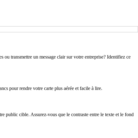
s ou transmettre un message clair sur votre entreprise? Identifiez ce
ncs pour rendre votre carte plus aérée et facile à lire.
re public cible. Assurez-vous que le contraste entre le texte et le fond