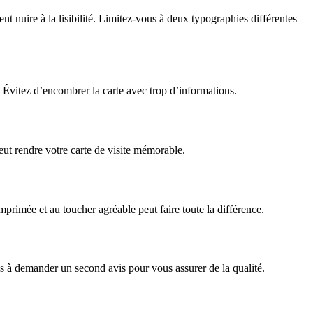
ent nuire à la lisibilité. Limitez-vous à deux typographies différentes
 Évitez d’encombrer la carte avec trop d’informations.
eut rendre votre carte de visite mémorable.
mprimée et au toucher agréable peut faire toute la différence.
pas à demander un second avis pour vous assurer de la qualité.