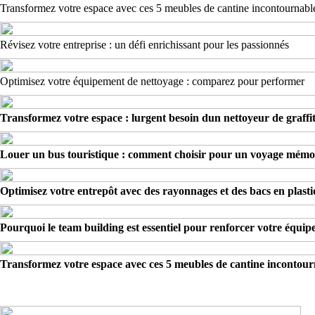
Transformez votre espace avec ces 5 meubles de cantine incontournabl
Révisez votre entreprise : un défi enrichissant pour les passionnés
Optimisez votre équipement de nettoyage : comparez pour performer
Transformez votre espace : lurgent besoin dun nettoyeur de graffit
Louer un bus touristique : comment choisir pour un voyage mémo
Optimisez votre entrepôt avec des rayonnages et des bacs en plast
Pourquoi le team building est essentiel pour renforcer votre équip
Transformez votre espace avec ces 5 meubles de cantine incontour