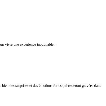
ur vivre une expérience inoubliable :
ien des surprises et des émotions fortes qui resteront gravées dans