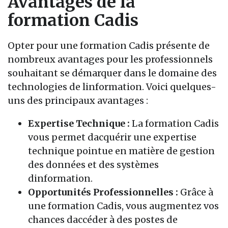
Avantages de la
formation Cadis
Opter pour une formation Cadis présente de
nombreux avantages pour les professionnels
souhaitant se démarquer dans le domaine des
technologies de linformation. Voici quelques-
uns des principaux avantages :
Expertise Technique :
La formation Cadis
vous permet dacquérir une expertise
technique pointue en matière de gestion
des données et des systèmes
dinformation.
Opportunités Professionnelles :
Grâce à
une formation Cadis, vous augmentez vos
chances daccéder à des postes de