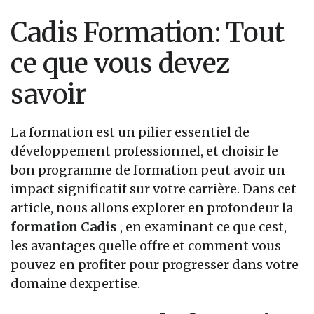
Cadis Formation: Tout
ce que vous devez
savoir
La formation est un pilier essentiel de
développement professionnel, et choisir le
bon programme de formation peut avoir un
impact significatif sur votre carrière. Dans cet
article, nous allons explorer en profondeur la
formation Cadis
, en examinant ce que cest,
les avantages quelle offre et comment vous
pouvez en profiter pour progresser dans votre
domaine dexpertise.