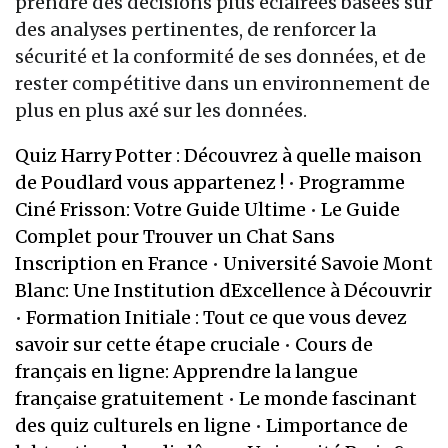
prendre des décisions plus éclairées basées sur
des analyses pertinentes, de renforcer la
sécurité et la conformité de ses données, et de
rester compétitive dans un environnement de
plus en plus axé sur les données.
Quiz Harry Potter : Découvrez à quelle maison
de Poudlard vous appartenez !
•
Programme
Ciné Frisson: Votre Guide Ultime
•
Le Guide
Complet pour Trouver un Chat Sans
Inscription en France
•
Université Savoie Mont
Blanc: Une Institution dExcellence à Découvrir
•
Formation Initiale : Tout ce que vous devez
savoir sur cette étape cruciale
•
Cours de
français en ligne: Apprendre la langue
française gratuitement
•
Le monde fascinant
des quiz culturels en ligne
•
Limportance de