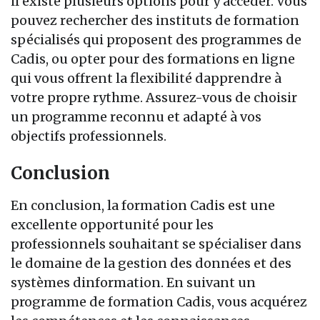
il existe plusieurs options pour y accéder. Vous
pouvez rechercher des instituts de formation
spécialisés qui proposent des programmes de
Cadis, ou opter pour des formations en ligne
qui vous offrent la flexibilité dapprendre à
votre propre rythme. Assurez-vous de choisir
un programme reconnu et adapté à vos
objectifs professionnels.
Conclusion
En conclusion, la formation Cadis est une
excellente opportunité pour les
professionnels souhaitant se spécialiser dans
le domaine de la gestion des données et des
systèmes dinformation. En suivant un
programme de formation Cadis, vous acquérez