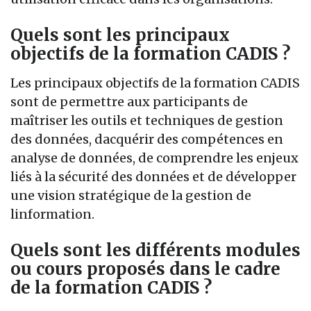
Quels sont les principaux
objectifs de la formation CADIS ?
Les principaux objectifs de la formation CADIS
sont de permettre aux participants de
maîtriser les outils et techniques de gestion
des données, dacquérir des compétences en
analyse de données, de comprendre les enjeux
liés à la sécurité des données et de développer
une vision stratégique de la gestion de
linformation.
Quels sont les différents modules
ou cours proposés dans le cadre
de la formation CADIS ?