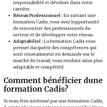
responsabilité et dévoluer dans votre
carrière.
Réseau Professionnel :
En suivant une
formation Cadis, vous avez lopportunité
de rencontrer des professionnels du
secteur et de développer votre réseau.
Adaptabilité :
La formation Cadis vous
permet dacquérir des compétences qui
sont constamment en demande sur le
marché du travail, vous rendant ainsi plus
adaptable et compétitif.
Comment bénéficier dune
formation Cadis?
Si vous êtes intéressé par une formation Cadis,