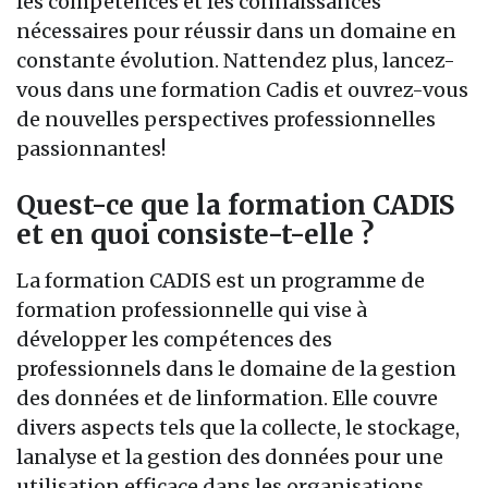
les compétences et les connaissances
nécessaires pour réussir dans un domaine en
constante évolution. Nattendez plus, lancez-
vous dans une formation Cadis et ouvrez-vous
de nouvelles perspectives professionnelles
passionnantes!
Quest-ce que la formation CADIS
et en quoi consiste-t-elle ?
La formation CADIS est un programme de
formation professionnelle qui vise à
développer les compétences des
professionnels dans le domaine de la gestion
des données et de linformation. Elle couvre
divers aspects tels que la collecte, le stockage,
lanalyse et la gestion des données pour une
utilisation efficace dans les organisations.