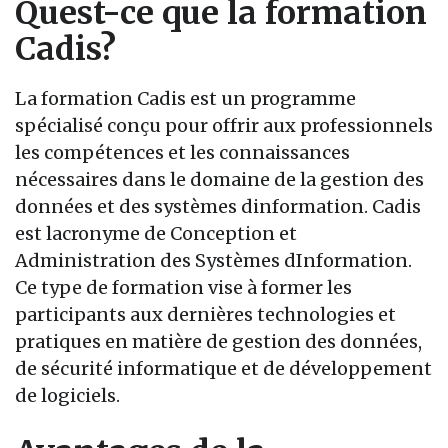
Quest-ce que la formation
Cadis?
La formation Cadis est un programme
spécialisé conçu pour offrir aux professionnels
les compétences et les connaissances
nécessaires dans le domaine de la gestion des
données et des systèmes dinformation. Cadis
est lacronyme de Conception et
Administration des Systèmes dInformation.
Ce type de formation vise à former les
participants aux dernières technologies et
pratiques en matière de gestion des données,
de sécurité informatique et de développement
de logiciels.