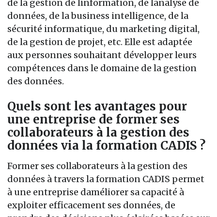
de la gestion de linformation, de lanalyse de
données, de la business intelligence, de la
sécurité informatique, du marketing digital,
de la gestion de projet, etc. Elle est adaptée
aux personnes souhaitant développer leurs
compétences dans le domaine de la gestion
des données.
Quels sont les avantages pour
une entreprise de former ses
collaborateurs à la gestion des
données via la formation CADIS ?
Former ses collaborateurs à la gestion des
données à travers la formation CADIS permet
à une entreprise daméliorer sa capacité à
exploiter efficacement ses données, de