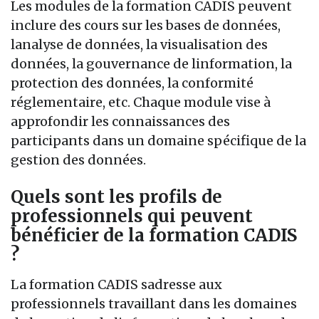
Les modules de la formation CADIS peuvent
inclure des cours sur les bases de données,
lanalyse de données, la visualisation des
données, la gouvernance de linformation, la
protection des données, la conformité
réglementaire, etc. Chaque module vise à
approfondir les connaissances des
participants dans un domaine spécifique de la
gestion des données.
Quels sont les profils de
professionnels qui peuvent
bénéficier de la formation CADIS
?
La formation CADIS sadresse aux
professionnels travaillant dans les domaines