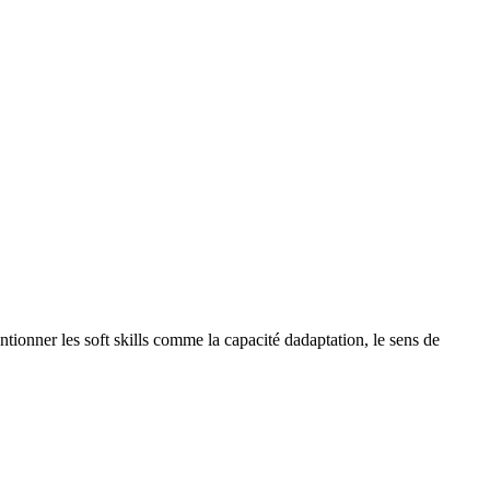
ntionner les soft skills comme la capacité dadaptation, le sens de