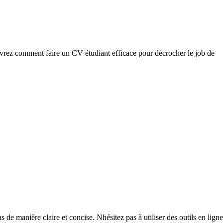
ouvrez comment faire un CV étudiant efficace pour décrocher le job de
e manière claire et concise. Nhésitez pas à utiliser des outils en ligne