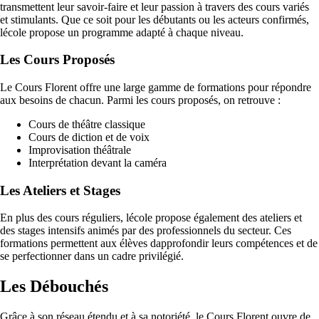
transmettent leur savoir-faire et leur passion à travers des cours variés
et stimulants. Que ce soit pour les débutants ou les acteurs confirmés,
lécole propose un programme adapté à chaque niveau.
Les Cours Proposés
Le Cours Florent offre une large gamme de formations pour répondre
aux besoins de chacun. Parmi les cours proposés, on retrouve :
Cours de théâtre classique
Cours de diction et de voix
Improvisation théâtrale
Interprétation devant la caméra
Les Ateliers et Stages
En plus des cours réguliers, lécole propose également des ateliers et
des stages intensifs animés par des professionnels du secteur. Ces
formations permettent aux élèves dapprofondir leurs compétences et de
se perfectionner dans un cadre privilégié.
Les Débouchés
Grâce à son réseau étendu et à sa notoriété, le Cours Florent ouvre de