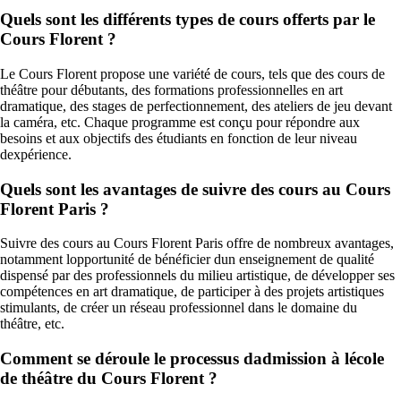
Quels sont les différents types de cours offerts par le
Cours Florent ?
Le Cours Florent propose une variété de cours, tels que des cours de
théâtre pour débutants, des formations professionnelles en art
dramatique, des stages de perfectionnement, des ateliers de jeu devant
la caméra, etc. Chaque programme est conçu pour répondre aux
besoins et aux objectifs des étudiants en fonction de leur niveau
dexpérience.
Quels sont les avantages de suivre des cours au Cours
Florent Paris ?
Suivre des cours au Cours Florent Paris offre de nombreux avantages,
notamment lopportunité de bénéficier dun enseignement de qualité
dispensé par des professionnels du milieu artistique, de développer ses
compétences en art dramatique, de participer à des projets artistiques
stimulants, de créer un réseau professionnel dans le domaine du
théâtre, etc.
Comment se déroule le processus dadmission à lécole
de théâtre du Cours Florent ?