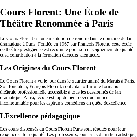
Cours Florent: Une École de
Théâtre Renommée à Paris
Le Cours Florent est une institution de renom dans le domaine de lart
dramatique à Paris. Fondée en 1967 par François Florent, cette école
de théâtre prestigieuse est reconnue pour son enseignement de qualité
et sa contribution à la formation dacteurs talentueux.
Les Origines du Cours Florent
Le Cours Florent a vu le jour dans le quartier animé du Marais à Paris.
Son fondateur, François Florent, souhaitait offrir une formation
théâtrale professionnelle accessible à tous les passionnés de lart
dramatique. Ainsi, lécole est rapidement devenue un lieu
incontournable pour les aspirants comédiens en quête dexcellence.
LExcellence pédagogique
Les cours dispensés au Cours Florent Paris sont réputés pour leur
exigence et leur qualité. Les professeurs, tous issus du milieu artistique,