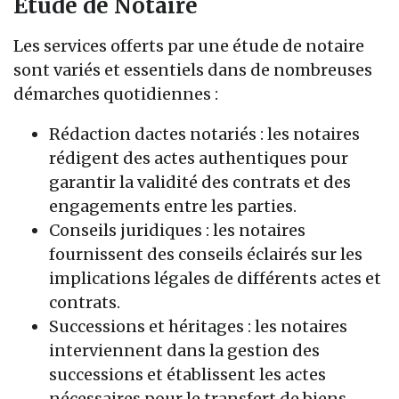
Étude de Notaire
Les services offerts par une étude de notaire
sont variés et essentiels dans de nombreuses
démarches quotidiennes :
Rédaction dactes notariés : les notaires
rédigent des actes authentiques pour
garantir la validité des contrats et des
engagements entre les parties.
Conseils juridiques : les notaires
fournissent des conseils éclairés sur les
implications légales de différents actes et
contrats.
Successions et héritages : les notaires
interviennent dans la gestion des
successions et établissent les actes
nécessaires pour le transfert de biens.