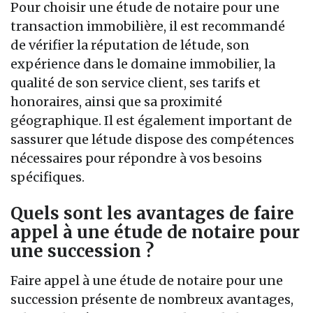
Pour choisir une étude de notaire pour une
transaction immobilière, il est recommandé
de vérifier la réputation de létude, son
expérience dans le domaine immobilier, la
qualité de son service client, ses tarifs et
honoraires, ainsi que sa proximité
géographique. Il est également important de
sassurer que létude dispose des compétences
nécessaires pour répondre à vos besoins
spécifiques.
Quels sont les avantages de faire
appel à une étude de notaire pour
une succession ?
Faire appel à une étude de notaire pour une
succession présente de nombreux avantages,