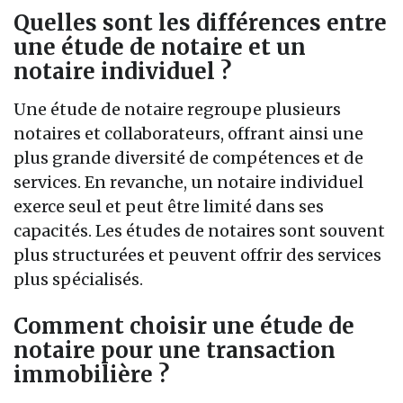
Quelles sont les différences entre
une étude de notaire et un
notaire individuel ?
Une étude de notaire regroupe plusieurs
notaires et collaborateurs, offrant ainsi une
plus grande diversité de compétences et de
services. En revanche, un notaire individuel
exerce seul et peut être limité dans ses
capacités. Les études de notaires sont souvent
plus structurées et peuvent offrir des services
plus spécialisés.
Comment choisir une étude de
notaire pour une transaction
immobilière ?