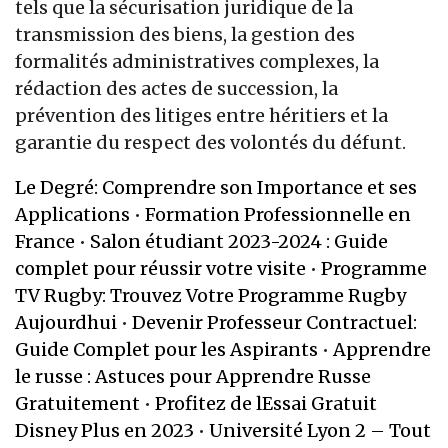
tels que la sécurisation juridique de la
transmission des biens, la gestion des
formalités administratives complexes, la
rédaction des actes de succession, la
prévention des litiges entre héritiers et la
garantie du respect des volontés du défunt.
Le Degré: Comprendre son Importance et ses
Applications
•
Formation Professionnelle en
France
•
Salon étudiant 2023-2024 : Guide
complet pour réussir votre visite
•
Programme
TV Rugby: Trouvez Votre Programme Rugby
Aujourdhui
•
Devenir Professeur Contractuel:
Guide Complet pour les Aspirants
•
Apprendre
le russe : Astuces pour Apprendre Russe
Gratuitement
•
Profitez de lEssai Gratuit
Disney Plus en 2023
•
Université Lyon 2 – Tout