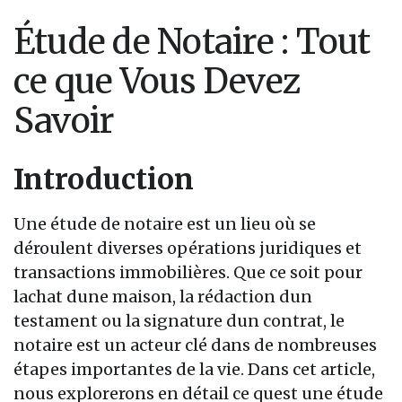
Étude de Notaire : Tout
ce que Vous Devez
Savoir
Introduction
Une étude de notaire est un lieu où se
déroulent diverses opérations juridiques et
transactions immobilières. Que ce soit pour
lachat dune maison, la rédaction dun
testament ou la signature dun contrat, le
notaire est un acteur clé dans de nombreuses
étapes importantes de la vie. Dans cet article,
nous explorerons en détail ce quest une étude