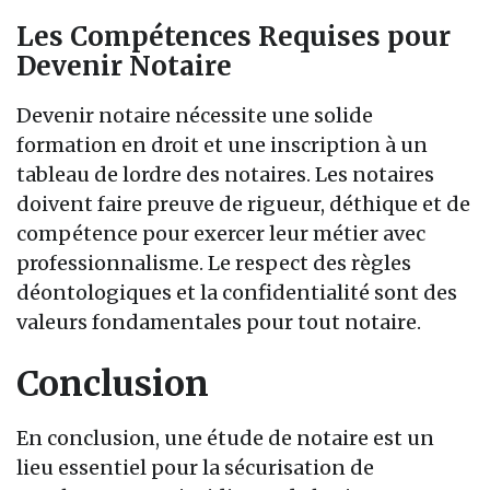
Les Compétences Requises pour
Devenir Notaire
Devenir notaire nécessite une solide
formation en droit et une inscription à un
tableau de lordre des notaires. Les notaires
doivent faire preuve de rigueur, déthique et de
compétence pour exercer leur métier avec
professionnalisme. Le respect des règles
déontologiques et la confidentialité sont des
valeurs fondamentales pour tout notaire.
Conclusion
En conclusion, une étude de notaire est un
lieu essentiel pour la sécurisation de