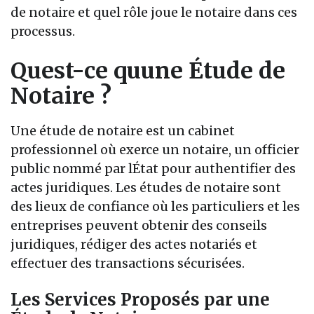
de notaire et quel rôle joue le notaire dans ces
processus.
Quest-ce quune Étude de
Notaire ?
Une étude de notaire est un cabinet
professionnel où exerce un notaire, un officier
public nommé par lÉtat pour authentifier des
actes juridiques. Les études de notaire sont
des lieux de confiance où les particuliers et les
entreprises peuvent obtenir des conseils
juridiques, rédiger des actes notariés et
effectuer des transactions sécurisées.
Les Services Proposés par une