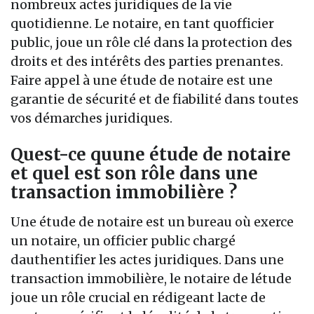
nombreux actes juridiques de la vie
quotidienne. Le notaire, en tant quofficier
public, joue un rôle clé dans la protection des
droits et des intérêts des parties prenantes.
Faire appel à une étude de notaire est une
garantie de sécurité et de fiabilité dans toutes
vos démarches juridiques.
Quest-ce quune étude de notaire
et quel est son rôle dans une
transaction immobilière ?
Une étude de notaire est un bureau où exerce
un notaire, un officier public chargé
dauthentifier les actes juridiques. Dans une
transaction immobilière, le notaire de létude
joue un rôle crucial en rédigeant lacte de