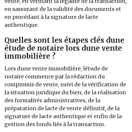
vente, en vérifiant la légalité de la transaction,
en sassurant de la validité des documents et
en procédant à la signature de lacte
authentique.
Quelles sont les étapes clés dune
étude de notaire lors dune vente
immobilière ?
Lors dune vente immobilière, létude de
notaire commence par la rédaction du
compromis de vente, suivi de la vérification de
la situation juridique du bien, de la réalisation
des formalités administratives, de la
préparation de lacte de vente définitif, de la
signature de lacte authentique et enfin de la
gestion des fonds liés à la transaction.