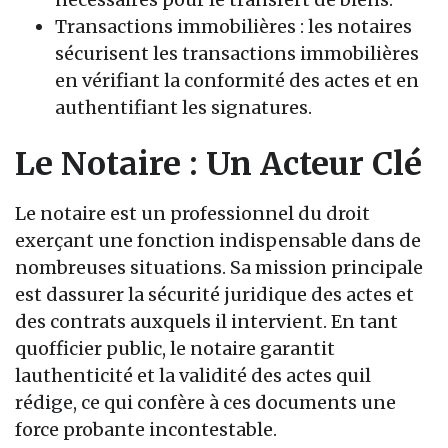
Transactions immobilières : les notaires
sécurisent les transactions immobilières
en vérifiant la conformité des actes et en
authentifiant les signatures.
Le Notaire : Un Acteur Clé
Le notaire est un professionnel du droit
exerçant une fonction indispensable dans de
nombreuses situations. Sa mission principale
est dassurer la sécurité juridique des actes et
des contrats auxquels il intervient. En tant
quofficier public, le notaire garantit
lauthenticité et la validité des actes quil
rédige, ce qui confère à ces documents une
force probante incontestable.