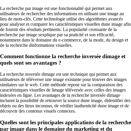
La recherche par image est une fonctionnalité qui permet aux
utilisateurs de rechercher des informations en utilisant une image au
lieu de mots-clés. Cette technologie utilise des algorithmes avancés
pour analyser et comparer les caractéristiques visuelles dune image afin
de fournir des résultats pertinents. La popularité croissante de la
recherche par image sexplique par sa praticité et son efficacité,
notamment dans le domaine du e-commerce, de la mode, du design et
de la recherche dinformations visuelles.
Comment fonctionne la recherche inversée dimage et
quels sont ses avantages ?
La recherche inversée dimage est une technique qui permet aux
utilisateurs de téléverser une image existante pour trouver des images
similaires sur le web. Cette méthode repose sur la comparaison des
caractéristiques visuelles de limage téléversée avec celles des images
indexées en ligne. Les avantages de la recherche inversée dimage
incluent la possibilité de retrouver la source dune image, didentifier des
objets ou des lieux inconnus, de vérifier lauthenticité dune image et de
découvrir des contenus visuels connexes.
Quelles sont les principales applications de la recherche
par image dans le domaine du marketing et du