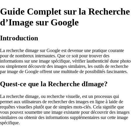
Guide Complet sur la Recherche
d’Image sur Google
Introduction
La recherche dimage sur Google est devenue une pratique courante
pour de nombreux internautes. Que ce soit pour trouver des
informations sur une image spécifique, vérifier lauthenticité dune photo
ou simplement découvrir des images similaires, les outils de recherche
par image de Google offrent une multitude de possibilités fascinantes.
Quest-ce que la Recherche dImage?
La recherche dimage, ou recherche visuelle, est un processus qui
permet aux utilisateurs de rechercher des images en ligne à laide de
requêtes visuelles plutôt que de simples mots-clés. Cela signifie que
vous pouvez soumettre une image existante pour découvrir des images
similaires ou obtenir des informations supplémentaires sur cette image
spécifique.