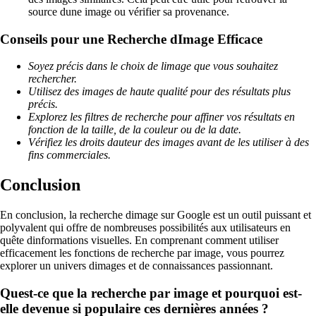
source dune image ou vérifier sa provenance.
Conseils pour une Recherche dImage Efficace
Soyez précis dans le choix de limage que vous souhaitez
rechercher.
Utilisez des images de haute qualité pour des résultats plus
précis.
Explorez les filtres de recherche pour affiner vos résultats en
fonction de la taille, de la couleur ou de la date.
Vérifiez les droits dauteur des images avant de les utiliser à des
fins commerciales.
Conclusion
En conclusion, la recherche dimage sur Google est un outil puissant et
polyvalent qui offre de nombreuses possibilités aux utilisateurs en
quête dinformations visuelles. En comprenant comment utiliser
efficacement les fonctions de recherche par image, vous pourrez
explorer un univers dimages et de connaissances passionnant.
Quest-ce que la recherche par image et pourquoi est-
elle devenue si populaire ces dernières années ?