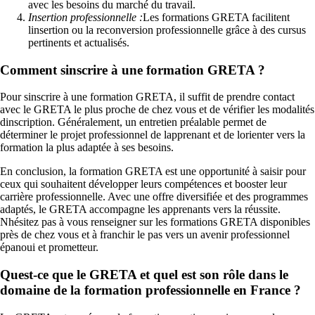
avec les besoins du marché du travail.
Insertion professionnelle :
Les formations GRETA facilitent
linsertion ou la reconversion professionnelle grâce à des cursus
pertinents et actualisés.
Comment sinscrire à une formation GRETA ?
Pour sinscrire à une formation GRETA, il suffit de prendre contact
avec le GRETA le plus proche de chez vous et de vérifier les modalités
dinscription. Généralement, un entretien préalable permet de
déterminer le projet professionnel de lapprenant et de lorienter vers la
formation la plus adaptée à ses besoins.
En conclusion, la formation GRETA est une opportunité à saisir pour
ceux qui souhaitent développer leurs compétences et booster leur
carrière professionnelle. Avec une offre diversifiée et des programmes
adaptés, le GRETA accompagne les apprenants vers la réussite.
Nhésitez pas à vous renseigner sur les formations GRETA disponibles
près de chez vous et à franchir le pas vers un avenir professionnel
épanoui et prometteur.
Quest-ce que le GRETA et quel est son rôle dans le
domaine de la formation professionnelle en France ?