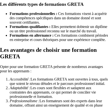
Les différents types de formations GRETA
Formations professionnelles :
Ces formations visent à acquérir
des compétences spécifiques dans un domaine donné et sont
souvent certifiantes.
Formations qualifiantes :
Elles permettent dobtenir un diplôme
ou un titre professionnel reconnu sur le marché du travail.
Formations en alternance :
Ces formations combinent périodes
en entreprise et cours théoriques pour une expérience complète.
Les avantages de choisir une formation
GRETA
Opter pour une formation GRETA présente de nombreux avantages
pour les apprenants :
Accessibilité :
Les formations GRETA sont ouvertes à tous, quels
que soient le niveau détudes et le parcours professionnel initial.
Adaptabilité :
Les cours sont flexibles et sadaptent aux
contraintes des apprenants, ce qui permet de concilier vie
professionnelle et formation.
Professionnalisme :
Les formateurs sont des experts dans leur
domaine, offrant ainsi un enseignement de qualité et en phase