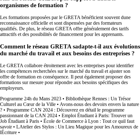
organismes de formation ?
Les formations proposées par le GRETA bénéficient souvent dune
reconnaissance officielle et sont dispensées par des formateurs
qualifiés. De plus, le réseau GRETA offre généralement des tarifs
attractifs et des possibilités de financement pour les apprenants.
Comment le réseau GRETA sadapte-t-il aux évolutions
du marché du travail et aux besoins des entreprises ?
Le GRETA collabore étroitement avec les entreprises pour identifier
les compétences recherchées sur le marché du travail et ajuster son
offre de formation en conséquence. Il peut également proposer des
formations sur mesure pour répondre aux besoins spécifiques des
employeurs.
Programme 24h du Mans 2023
•
Bibliothèque Rennes : Un Trésor
Culturel au Cœur de la Ville
•
Avons-nous des devoirs envers la nature
?
•
Programme CAN 2024 : Découvrez en détail le programme
passionnant de la CAN 2024
•
Emploi Étudiant à Paris: Trouver un
Job Étudiant à Paris
•
École de Commerce à Lyon : Tout ce quil faut
savoir
•
LAtelier des Stylos : Un Lieu Magique pour les Amoureux de
lÉcriture
•