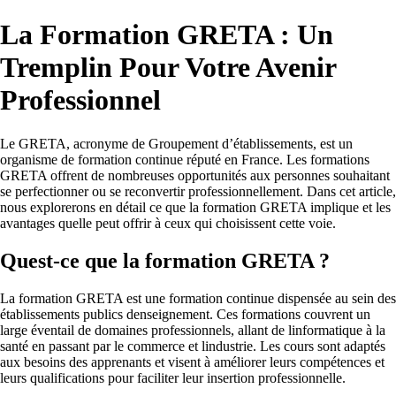
La Formation GRETA : Un
Tremplin Pour Votre Avenir
Professionnel
Le GRETA, acronyme de Groupement d’établissements, est un
organisme de formation continue réputé en France. Les formations
GRETA offrent de nombreuses opportunités aux personnes souhaitant
se perfectionner ou se reconvertir professionnellement. Dans cet article,
nous explorerons en détail ce que la formation GRETA implique et les
avantages quelle peut offrir à ceux qui choisissent cette voie.
Quest-ce que la formation GRETA ?
La formation GRETA est une formation continue dispensée au sein des
établissements publics denseignement. Ces formations couvrent un
large éventail de domaines professionnels, allant de linformatique à la
santé en passant par le commerce et lindustrie. Les cours sont adaptés
aux besoins des apprenants et visent à améliorer leurs compétences et
leurs qualifications pour faciliter leur insertion professionnelle.