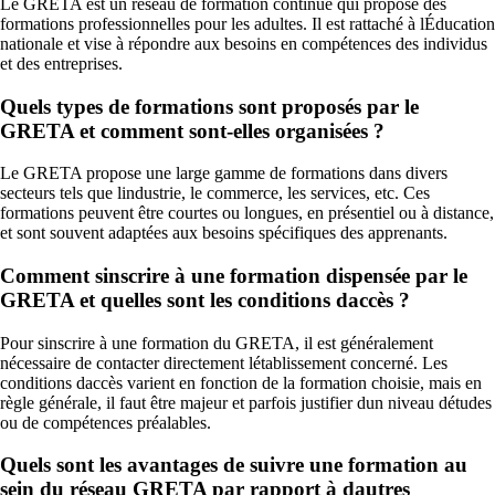
Le GRETA est un réseau de formation continue qui propose des
formations professionnelles pour les adultes. Il est rattaché à lÉducation
nationale et vise à répondre aux besoins en compétences des individus
et des entreprises.
Quels types de formations sont proposés par le
GRETA et comment sont-elles organisées ?
Le GRETA propose une large gamme de formations dans divers
secteurs tels que lindustrie, le commerce, les services, etc. Ces
formations peuvent être courtes ou longues, en présentiel ou à distance,
et sont souvent adaptées aux besoins spécifiques des apprenants.
Comment sinscrire à une formation dispensée par le
GRETA et quelles sont les conditions daccès ?
Pour sinscrire à une formation du GRETA, il est généralement
nécessaire de contacter directement létablissement concerné. Les
conditions daccès varient en fonction de la formation choisie, mais en
règle générale, il faut être majeur et parfois justifier dun niveau détudes
ou de compétences préalables.
Quels sont les avantages de suivre une formation au
sein du réseau GRETA par rapport à dautres