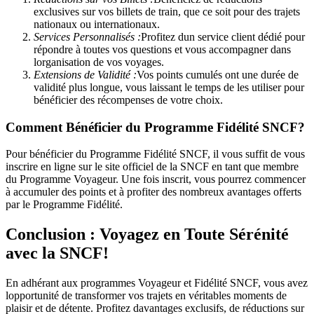
exclusives sur vos billets de train, que ce soit pour des trajets
nationaux ou internationaux.
Services Personnalisés :
Profitez dun service client dédié pour
répondre à toutes vos questions et vous accompagner dans
lorganisation de vos voyages.
Extensions de Validité :
Vos points cumulés ont une durée de
validité plus longue, vous laissant le temps de les utiliser pour
bénéficier des récompenses de votre choix.
Comment Bénéficier du Programme Fidélité SNCF?
Pour bénéficier du Programme Fidélité SNCF, il vous suffit de vous
inscrire en ligne sur le site officiel de la SNCF en tant que membre
du Programme Voyageur. Une fois inscrit, vous pourrez commencer
à accumuler des points et à profiter des nombreux avantages offerts
par le Programme Fidélité.
Conclusion : Voyagez en Toute Sérénité
avec la SNCF!
En adhérant aux programmes Voyageur et Fidélité SNCF, vous avez
lopportunité de transformer vos trajets en véritables moments de
plaisir et de détente. Profitez davantages exclusifs, de réductions sur