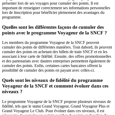
présenter lors de ses voyages pour cumuler des points. Il est
important de renseigner correctement ses informations personnelles
lors de linscription pour bénéficier pleinement des avantages du
programme.
Quelles sont les différentes façons de cumuler des
points avec le programme Voyageur de la SNCF ?
Les membres du programme Voyageur de la SNCF peuvent
cumuler des points de différentes manières. Tout dabord, ils peuvent
cumuler des points en achetant des billets de train SNCF et en les
associant à leur carte de fidélité. Ensuite, des offres promotionnelles
et des partenariats avec dautres entreprises permettent également de
cumuler des points. Enfin, certaines cartes bancaires offrent la
possibilité de cumuler des points en payant avec celles-ci.
Quels sont les niveaux de fidélité du programme
Voyageur de la SNCF et comment évoluer dans ces
niveaux ?
Le programme Voyageur de la SNCF propose plusieurs niveaux de
fidélité, tels que le statut Grand Voyageur, Grand Voyageur Plus et
Grand Voyageur Le Club. Pour évoluer dans ces niveaux, il est