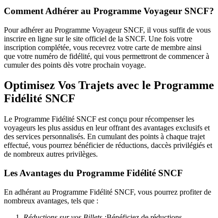
Comment Adhérer au Programme Voyageur SNCF?
Pour adhérer au Programme Voyageur SNCF, il vous suffit de vous
inscrire en ligne sur le site officiel de la SNCF. Une fois votre
inscription complétée, vous recevrez votre carte de membre ainsi
que votre numéro de fidélité, qui vous permettront de commencer à
cumuler des points dès votre prochain voyage.
Optimisez Vos Trajets avec le Programme
Fidélité SNCF
Le Programme Fidélité SNCF est conçu pour récompenser les
voyageurs les plus assidus en leur offrant des avantages exclusifs et
des services personnalisés. En cumulant des points à chaque trajet
effectué, vous pourrez bénéficier de réductions, daccès privilégiés et
de nombreux autres privilèges.
Les Avantages du Programme Fidélité SNCF
En adhérant au Programme Fidélité SNCF, vous pourrez profiter de
nombreux avantages, tels que :
Réductions sur vos Billets :
Bénéficiez de réductions