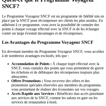
SNCF?
Le Programme Voyageur SNCF est un programme de fidélité mis en
place par la SNCF pour récompenser ses clients les plus assidus. En
adhérant à ce programme, vous avez la possibilité de cumuler des
points à chaque voyage effectué avec la SNCF et de les échanger
contre un large éventail davantages et de récompenses.
Les Avantages du Programme Voyageur SNCF
En devenant membre du Programme Voyageur SNCF, vous accédez
à de nombreux avantages exclusifs, tels que :
Accumulation de Points :
À chaque trajet effectué avec la
SNCF, vous cumulez des points qui vous permettent de gravir
les échelons et de débloquer des récompenses toujours plus
attrayantes.
Offres Promotions :
Vous recevrez des offres et des
promotions spéciales réservées aux membres du programme,
vous permettant de réaliser des économies sur vos voyages.
Accès Rapide aux Services :
Bénéficiez dun accès prioritaire
aux services de la SNCF, comme les salons en gare ou les
services de restauration à bord.