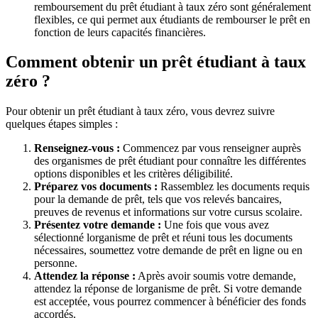
remboursement du prêt étudiant à taux zéro sont généralement
flexibles, ce qui permet aux étudiants de rembourser le prêt en
fonction de leurs capacités financières.
Comment obtenir un prêt étudiant à taux
zéro ?
Pour obtenir un prêt étudiant à taux zéro, vous devrez suivre
quelques étapes simples :
Renseignez-vous :
Commencez par vous renseigner auprès
des organismes de prêt étudiant pour connaître les différentes
options disponibles et les critères déligibilité.
Préparez vos documents :
Rassemblez les documents requis
pour la demande de prêt, tels que vos relevés bancaires,
preuves de revenus et informations sur votre cursus scolaire.
Présentez votre demande :
Une fois que vous avez
sélectionné lorganisme de prêt et réuni tous les documents
nécessaires, soumettez votre demande de prêt en ligne ou en
personne.
Attendez la réponse :
Après avoir soumis votre demande,
attendez la réponse de lorganisme de prêt. Si votre demande
est acceptée, vous pourrez commencer à bénéficier des fonds
accordés.