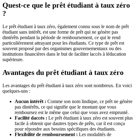
Quest-ce que le prêt étudiant à taux zéro
?
Le prêt étudiant à taux zéro, également connu sous le nom de prêt
étudiant sans intérêt, est une forme de prêt qui ne génère pas
dintérêts pendant la période de remboursement, ce qui le rend
particulièrement attrayant pour les étudiants. Ce type de prêt est
souvent proposé par des organismes gouvernementaux ou des
institutions financières dans le but de faciliter laccès à léducation
supérieure.
Avantages du prêt étudiant à taux zéro
Les avantages du prêt étudiant à taux zéro sont nombreux. En voici
quelques-uns :
Aucun intérêt :
Comme son nom lindique, ce prêt ne génère
pas dintérêts, ce qui signifie que le montant que vous
remboursez est le même que celui que vous avez emprunté.
Facilité daccès :
Le prêt étudiant à taux zéro est souvent plus
facile à obtenir que dautres types de prêts, car il est conçu
pour répondre aux besoins spécifiques des étudiants.
Flexibilité de remboursement :
Les modalités de