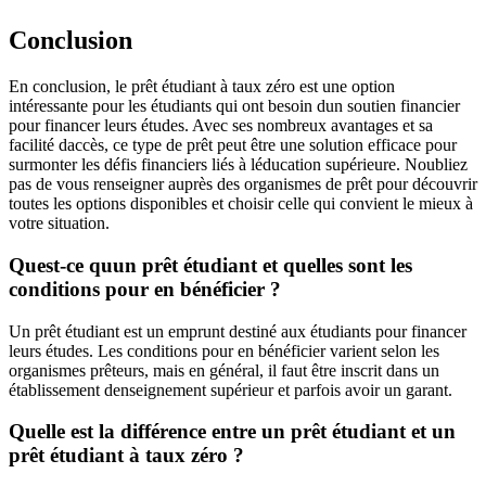
Conclusion
En conclusion, le prêt étudiant à taux zéro est une option
intéressante pour les étudiants qui ont besoin dun soutien financier
pour financer leurs études. Avec ses nombreux avantages et sa
facilité daccès, ce type de prêt peut être une solution efficace pour
surmonter les défis financiers liés à léducation supérieure. Noubliez
pas de vous renseigner auprès des organismes de prêt pour découvrir
toutes les options disponibles et choisir celle qui convient le mieux à
votre situation.
Quest-ce quun prêt étudiant et quelles sont les
conditions pour en bénéficier ?
Un prêt étudiant est un emprunt destiné aux étudiants pour financer
leurs études. Les conditions pour en bénéficier varient selon les
organismes prêteurs, mais en général, il faut être inscrit dans un
établissement denseignement supérieur et parfois avoir un garant.
Quelle est la différence entre un prêt étudiant et un
prêt étudiant à taux zéro ?