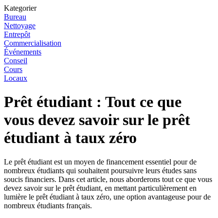
Kategorier
Bureau
Nettoyage
Entrepôt
Commercialisation
Événements
Conseil
Cours
Locaux
Prêt étudiant : Tout ce que
vous devez savoir sur le prêt
étudiant à taux zéro
Le prêt étudiant est un moyen de financement essentiel pour de
nombreux étudiants qui souhaitent poursuivre leurs études sans
soucis financiers. Dans cet article, nous aborderons tout ce que vous
devez savoir sur le prêt étudiant, en mettant particulièrement en
lumière le prêt étudiant à taux zéro, une option avantageuse pour de
nombreux étudiants français.