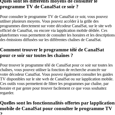
Quels sont les différents moyens de consulter le
programme TV de CanalSat ce soir ?
Pour consulter le programme TV de CanalSat ce soir, vous pouvez
utiliser plusieurs moyens. Vous pouvez accéder à la grille des
programmes directement sur votre décodeur CanalSat, sur le site web
officiel de CanalSat, ou encore via lapplication mobile dédiée. Ces
plateformes vous permettent de consulter les horaires et les descriptions
des émissions diffusées sur les différentes chaînes de CanalSat.
Comment trouver le programme télé de CanalSat
pour ce soir sur toutes les chaînes ?
Pour trouver le programme télé de CanalSat pour ce soir sur toutes les
chaînes, vous pouvez utiliser la fonction de recherche avancée sur
votre décodeur CanalSat. Vous pouvez également consulter les guides
TV disponibles sur le site web de CanalSat ou sur lapplication mobile.
Ces outils vous permettent de filtrer les programmes par chaîne, par
horaire et par genre pour trouver facilement ce que vous souhaitez
regarder.
Quelles sont les fonctionnalités offertes par lapplication
mobile de CanalSat pour consulter le programme TV
?