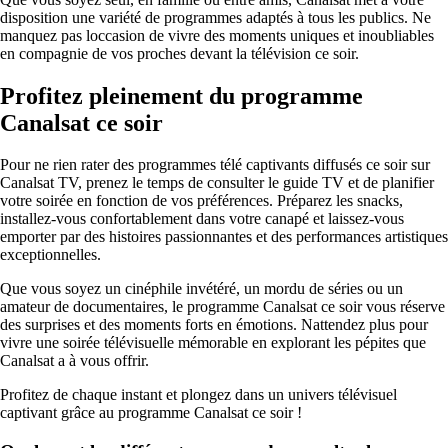
disposition une variété de programmes adaptés à tous les publics. Ne
manquez pas loccasion de vivre des moments uniques et inoubliables
en compagnie de vos proches devant la télévision ce soir.
Profitez pleinement du programme
Canalsat ce soir
Pour ne rien rater des programmes télé captivants diffusés ce soir sur
Canalsat TV, prenez le temps de consulter le guide TV et de planifier
votre soirée en fonction de vos préférences. Préparez les snacks,
installez-vous confortablement dans votre canapé et laissez-vous
emporter par des histoires passionnantes et des performances artistiques
exceptionnelles.
Que vous soyez un cinéphile invétéré, un mordu de séries ou un
amateur de documentaires, le programme Canalsat ce soir vous réserve
des surprises et des moments forts en émotions. Nattendez plus pour
vivre une soirée télévisuelle mémorable en explorant les pépites que
Canalsat a à vous offrir.
Profitez de chaque instant et plongez dans un univers télévisuel
captivant grâce au programme Canalsat ce soir !