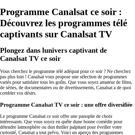
Programme Canalsat ce soir :
Découvrez les programmes télé
captivants sur Canalsat TV
Plongez dans lunivers captivant de
Canalsat TV ce soir
Vous cherchez le programme télé adéquat pour ce soir ? Ne cherchez
pas plus loin ! Canalsat vous propose une sélection de programmes
variés pour satisfaire tous les goûts. Que vous soyez amateur de films,
de séries, de documentaires ou de divertissements, Canalsat a de quoi
combler vos désirs.
Programme Canalsat TV ce soir : une offre diversifiée
Le programme Canalsat ce soir offre une panoplie de choix
intéressants. Que vous soyez en quête dune bonne comédie pour
détendre latmosphère ou dun thriller palpitant pour éveiller votre
curiosité, Canalsat a tout prévu. Voici un aperçu des programmes