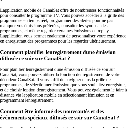
Lapplication mobile de CanalSat offre de nombreuses fonctionnalités
pour consulter le programme TV. Vous pouvez accéder à la grille des
programmes en temps réel, programmer des alertes pour ne pas
manquer vos émissions préférées, consulter les synopsis des
programmes, et même regarder certaines émissions en replay.
Lapplication vous permet également de personnaliser votre expérience
en enregistrant des programmes pour les regarder ultérieurement.
Comment planifier lenregistrement dune émission
diffusée ce soir sur CanalSat ?
Pour planifier lenregistrement dune émission diffusée ce soir sur
CanalSat, vous pouvez utiliser la fonction denregistrement de votre
décodeur CanalSat. Il vous suffit de naviguer dans la grille des
programmes, de sélectionner lémission que vous souhaitez enregistrer,
et de choisir loption denregistrement. Vous pouvez également le faire à
distance via lapplication mobile en sélectionnant lémission et en
programmant lenregistrement.
Comment être informé des nouveautés et des
événements spéciaux diffusés ce soir sur CanalSat ?