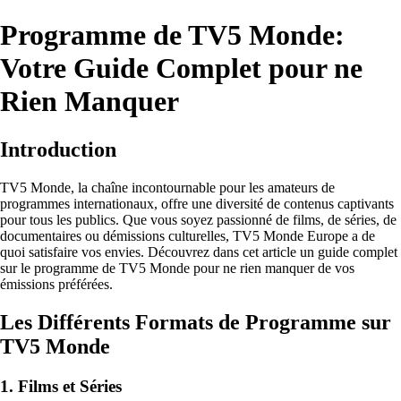
Programme de TV5 Monde:
Votre Guide Complet pour ne
Rien Manquer
Introduction
TV5 Monde, la chaîne incontournable pour les amateurs de
programmes internationaux, offre une diversité de contenus captivants
pour tous les publics. Que vous soyez passionné de films, de séries, de
documentaires ou démissions culturelles, TV5 Monde Europe a de
quoi satisfaire vos envies. Découvrez dans cet article un guide complet
sur le programme de TV5 Monde pour ne rien manquer de vos
émissions préférées.
Les Différents Formats de Programme sur
TV5 Monde
1. Films et Séries