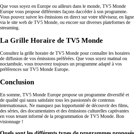
Que vous soyez en Europe ou ailleurs dans le monde, TV5 Monde
Europe vous propose différentes façons daccéder à son programme.
Vous pouvez suivre les émissions en direct sur votre téléviseur, en ligne
via le site web de TV5 Monde, ou encore sur diverses plateformes de
streaming.
La Grille Horaire de TV5 Monde
Consultez la grille horaire de TV5 Monde pour connaître les horaires
de diffusion de vos émissions préférées. Que vous soyez matinal ou
noctambule, vous trouverez toujours un programme adapté à vos
préférences sur TV5 Monde Europe.
Conclusion
En somme, TV5 Monde Europe propose un programme diversifié et
de qualité qui saura satisfaire tous les passionnés de contenus
internationaux. Ne manquez pas lopportunité de découvrir des films,
des séries, des documentaires et des émissions culturelles captivantes
en vous tenant informé de la programmation de TV5 Monde. Bon
visionnage !
Quels sont les différents types de programmes proposés