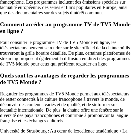
francophone. Les programmes incluent des émissions spéciales sur
lactualité européenne, des séries et films populaires en Europe, ainsi
que des documentaires sur des sujets dintérêt commun.
Comment accéder au programme TV de TV5 Monde
en ligne ?
Pour consulter le programme TV de TV5 Monde en ligne, les
téléspectateurs peuvent se rendre sur le site officiel de la chaîne où ils
trouveront la grille horaire détaillée. De plus, certaines plateformes de
streaming proposent également la diffusion en direct des programmes
de TV5 Monde pour ceux qui préfèrent regarder en ligne.
Quels sont les avantages de regarder les programmes
de TV5 Monde ?
Regarder les programmes de TV5 Monde permet aux téléspectateurs
de rester connectés à la culture francophone à travers le monde, de
découvrir des contenus variés et de qualité, et de sinformer sur
lactualité internationale. De plus, la chaîne offre une fenêtre sur la
diversité des pays francophones et contribue à promouvoir la langue
française et les échanges culturels.
Université de Strasbourg : Au cœur de lexcellence académique
•
La