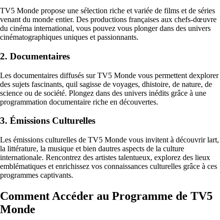
TV5 Monde propose une sélection riche et variée de films et de séries
venant du monde entier. Des productions françaises aux chefs-dœuvre
du cinéma international, vous pouvez vous plonger dans des univers
cinématographiques uniques et passionnants.
2. Documentaires
Les documentaires diffusés sur TV5 Monde vous permettent dexplorer
des sujets fascinants, quil sagisse de voyages, dhistoire, de nature, de
science ou de société. Plongez dans des univers inédits grâce à une
programmation documentaire riche en découvertes.
3. Émissions Culturelles
Les émissions culturelles de TV5 Monde vous invitent à découvrir lart,
la littérature, la musique et bien dautres aspects de la culture
internationale. Rencontrez des artistes talentueux, explorez des lieux
emblématiques et enrichissez vos connaissances culturelles grâce à ces
programmes captivants.
Comment Accéder au Programme de TV5
Monde