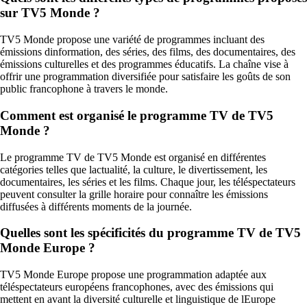
sur TV5 Monde ?
TV5 Monde propose une variété de programmes incluant des
émissions dinformation, des séries, des films, des documentaires, des
émissions culturelles et des programmes éducatifs. La chaîne vise à
offrir une programmation diversifiée pour satisfaire les goûts de son
public francophone à travers le monde.
Comment est organisé le programme TV de TV5
Monde ?
Le programme TV de TV5 Monde est organisé en différentes
catégories telles que lactualité, la culture, le divertissement, les
documentaires, les séries et les films. Chaque jour, les téléspectateurs
peuvent consulter la grille horaire pour connaître les émissions
diffusées à différents moments de la journée.
Quelles sont les spécificités du programme TV de TV5
Monde Europe ?
TV5 Monde Europe propose une programmation adaptée aux
téléspectateurs européens francophones, avec des émissions qui
mettent en avant la diversité culturelle et linguistique de lEurope