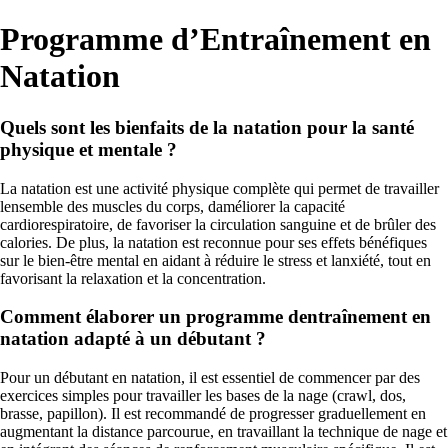
Programme d’Entraînement en
Natation
Quels sont les bienfaits de la natation pour la santé
physique et mentale ?
La natation est une activité physique complète qui permet de travailler
lensemble des muscles du corps, daméliorer la capacité
cardiorespiratoire, de favoriser la circulation sanguine et de brûler des
calories. De plus, la natation est reconnue pour ses effets bénéfiques
sur le bien-être mental en aidant à réduire le stress et lanxiété, tout en
favorisant la relaxation et la concentration.
Comment élaborer un programme dentraînement en
natation adapté à un débutant ?
Pour un débutant en natation, il est essentiel de commencer par des
exercices simples pour travailler les bases de la nage (crawl, dos,
brasse, papillon). Il est recommandé de progresser graduellement en
augmentant la distance parcourue, en travaillant la technique de nage et