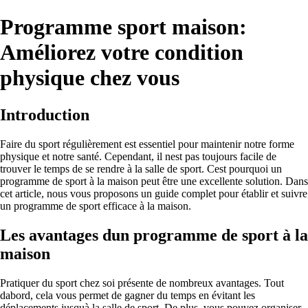
Programme sport maison:
Améliorez votre condition
physique chez vous
Introduction
Faire du sport régulièrement est essentiel pour maintenir notre forme
physique et notre santé. Cependant, il nest pas toujours facile de
trouver le temps de se rendre à la salle de sport. Cest pourquoi un
programme de sport à la maison peut être une excellente solution. Dans
cet article, nous vous proposons un guide complet pour établir et suivre
un programme de sport efficace à la maison.
Les avantages dun programme de sport à la
maison
Pratiquer du sport chez soi présente de nombreux avantages. Tout
dabord, cela vous permet de gagner du temps en évitant les
déplacements jusquà la salle de sport. De plus, vous pouvez organiser