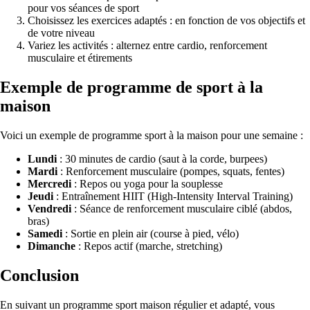
pour vos séances de sport
Choisissez les exercices adaptés : en fonction de vos objectifs et
de votre niveau
Variez les activités : alternez entre cardio, renforcement
musculaire et étirements
Exemple de programme de sport à la
maison
Voici un exemple de programme sport à la maison pour une semaine :
Lundi
: 30 minutes de cardio (saut à la corde, burpees)
Mardi
: Renforcement musculaire (pompes, squats, fentes)
Mercredi
: Repos ou yoga pour la souplesse
Jeudi
: Entraînement HIIT (High-Intensity Interval Training)
Vendredi
: Séance de renforcement musculaire ciblé (abdos,
bras)
Samedi
: Sortie en plein air (course à pied, vélo)
Dimanche
: Repos actif (marche, stretching)
Conclusion
En suivant un programme sport maison régulier et adapté, vous