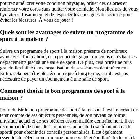
pourrez améliorer votre condition physique, brûler des calories et
renforcer votre corps sans quitter votre domicile. Noubliez pas de vous
hydrater suffisamment et de respecter les consignes de sécurité pour
éviter les blessures. À vous de jouer !
Quels sont les avantages de suivre un programme de
sport à la maison ?
Suivre un programme de sport à la maison présente de nombreux
avantages. Tout dabord, cela permet de gagner du temps en évitant les
déplacements jusquà une salle de sport. De plus, cela offre une plus
grande flexibilité dans lorganisation de ses séances dentraînement.
Enfin, cela peut être plus économique à long terme, car il nest pas
nécessaire de payer un abonnement à une salle de sport.
Comment choisir le bon programme de sport à la
maison ?
Pour choisir le bon programme de sport à la maison, il est important de
tenir compte de ses objectifs personnels, de son niveau de forme
physique actuel et de ses préférences en matière dentraînement. Il est
recommandé de consulter un professionnel de la santé ou un coach
sportif pour obtenir des conseils personnalisés. Il est également
essentiel de sélectionner un programme varié et équilibré, incluant à la