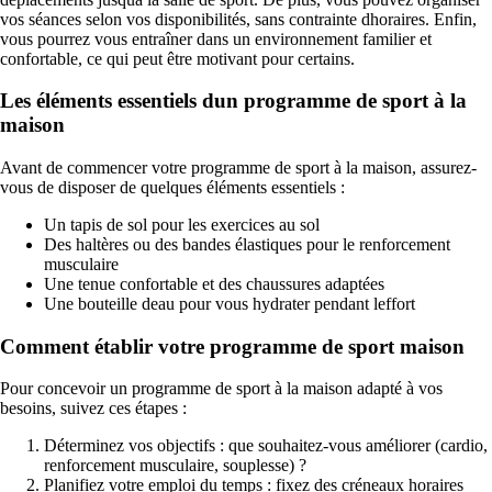
vos séances selon vos disponibilités, sans contrainte dhoraires. Enfin,
vous pourrez vous entraîner dans un environnement familier et
confortable, ce qui peut être motivant pour certains.
Les éléments essentiels dun programme de sport à la
maison
Avant de commencer votre programme de sport à la maison, assurez-
vous de disposer de quelques éléments essentiels :
Un tapis de sol pour les exercices au sol
Des haltères ou des bandes élastiques pour le renforcement
musculaire
Une tenue confortable et des chaussures adaptées
Une bouteille deau pour vous hydrater pendant leffort
Comment établir votre programme de sport maison
Pour concevoir un programme de sport à la maison adapté à vos
besoins, suivez ces étapes :
Déterminez vos objectifs : que souhaitez-vous améliorer (cardio,
renforcement musculaire, souplesse) ?
Planifiez votre emploi du temps : fixez des créneaux horaires