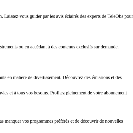
 Laissez-vous guider par les avis éclairés des experts de TeleObs pour
istrements ou en accédant à des contenus exclusifs sur demande.
ts en matière de divertissement. Découvrez des émissions et des
nvies et à tous vos besoins. Profitez pleinement de votre abonnement
pas manquer vos programmes préférés et de découvrir de nouvelles