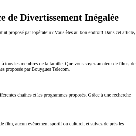
 de Divertissement Inégalée
it proposé par lopérateur? Vous êtes au bon endroit! Dans cet article,
 à tous les membres de la famille. Que vous soyez amateur de films, de
ammes proposée par Bouygues Telecom.
ifférentes chaînes et les programmes proposés. Grâce à une recherche
film, aucun événement sportif ou culturel, et suivez de près les