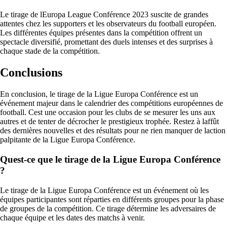
Le tirage de lEuropa League Conférence 2023 suscite de grandes
attentes chez les supporters et les observateurs du football européen.
Les différentes équipes présentes dans la compétition offrent un
spectacle diversifié, promettant des duels intenses et des surprises à
chaque stade de la compétition.
Conclusions
En conclusion, le tirage de la Ligue Europa Conférence est un
événement majeur dans le calendrier des compétitions européennes de
football. Cest une occasion pour les clubs de se mesurer les uns aux
autres et de tenter de décrocher le prestigieux trophée. Restez à laffût
des dernières nouvelles et des résultats pour ne rien manquer de laction
palpitante de la Ligue Europa Conférence.
Quest-ce que le tirage de la Ligue Europa Conférence
?
Le tirage de la Ligue Europa Conférence est un événement où les
équipes participantes sont réparties en différents groupes pour la phase
de groupes de la compétition. Ce tirage détermine les adversaires de
chaque équipe et les dates des matchs à venir.