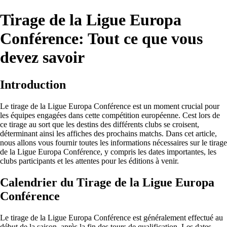
Tirage de la Ligue Europa
Conférence: Tout ce que vous
devez savoir
Introduction
Le tirage de la Ligue Europa Conférence est un moment crucial pour
les équipes engagées dans cette compétition européenne. Cest lors de
ce tirage au sort que les destins des différents clubs se croisent,
déterminant ainsi les affiches des prochains matchs. Dans cet article,
nous allons vous fournir toutes les informations nécessaires sur le tirage
de la Ligue Europa Conférence, y compris les dates importantes, les
clubs participants et les attentes pour les éditions à venir.
Calendrier du Tirage de la Ligue Europa
Conférence
Le tirage de la Ligue Europa Conférence est généralement effectué au
début de la saison, après la fin des tours de qualification. Les dates