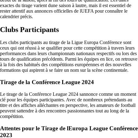
exactes du tirage varient dune saison à lautre, mais il est essentiel de
rester attentif aux annonces officielles de lUEFA pour connaître le
calendrier précis.
Clubs Participants
Les clubs participants au tirage de la Ligue Europa Conférence sont
ceux qui ont réussi à se qualifier pour cette compétition à travers leurs
performances dans leurs championnats nationaux respectifs ou lors des
tours de qualification précédents. Parmi les équipes en lice, on retrouve
à la fois des habitués des compétitions européennes et des nouvelles
formations qui aspirent à se faire un nom sur la scène continentale.
Tirage de la Conférence League 2024
Le tirage de la Conférence League 2024 sannonce comme un moment
clé pour les équipes participantes. Avec de nombreux prétendants au
titre et des affiches alléchantes en perspective, les amateurs de football
peuvent sattendre à des rencontres passionnantes tout au long de la
compétition.
Attentes pour le Tirage de lEuropa League Conférence
2023