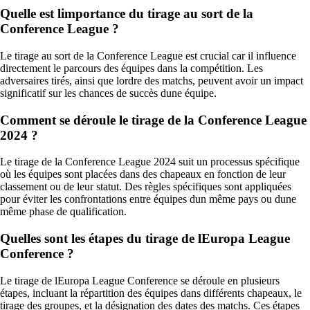
Quelle est limportance du tirage au sort de la
Conference League ?
Le tirage au sort de la Conference League est crucial car il influence
directement le parcours des équipes dans la compétition. Les
adversaires tirés, ainsi que lordre des matchs, peuvent avoir un impact
significatif sur les chances de succès dune équipe.
Comment se déroule le tirage de la Conference League
2024 ?
Le tirage de la Conference League 2024 suit un processus spécifique
où les équipes sont placées dans des chapeaux en fonction de leur
classement ou de leur statut. Des règles spécifiques sont appliquées
pour éviter les confrontations entre équipes dun même pays ou dune
même phase de qualification.
Quelles sont les étapes du tirage de lEuropa League
Conference ?
Le tirage de lEuropa League Conference se déroule en plusieurs
étapes, incluant la répartition des équipes dans différents chapeaux, le
tirage des groupes, et la désignation des dates des matchs. Ces étapes