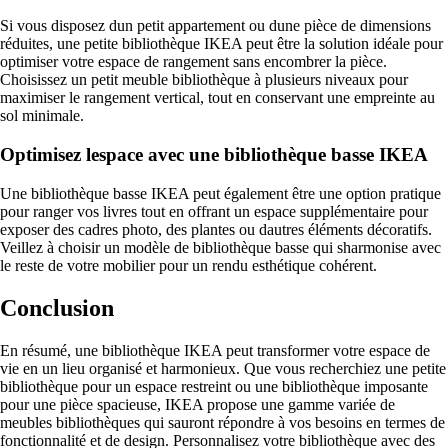
Si vous disposez dun petit appartement ou dune pièce de dimensions
réduites, une petite bibliothèque IKEA peut être la solution idéale pour
optimiser votre espace de rangement sans encombrer la pièce.
Choisissez un petit meuble bibliothèque à plusieurs niveaux pour
maximiser le rangement vertical, tout en conservant une empreinte au
sol minimale.
Optimisez lespace avec une bibliothèque basse IKEA
Une bibliothèque basse IKEA peut également être une option pratique
pour ranger vos livres tout en offrant un espace supplémentaire pour
exposer des cadres photo, des plantes ou dautres éléments décoratifs.
Veillez à choisir un modèle de bibliothèque basse qui sharmonise avec
le reste de votre mobilier pour un rendu esthétique cohérent.
Conclusion
En résumé, une bibliothèque IKEA peut transformer votre espace de
vie en un lieu organisé et harmonieux. Que vous recherchiez une petite
bibliothèque pour un espace restreint ou une bibliothèque imposante
pour une pièce spacieuse, IKEA propose une gamme variée de
meubles bibliothèques qui sauront répondre à vos besoins en termes de
fonctionnalité et de design. Personnalisez votre bibliothèque avec des