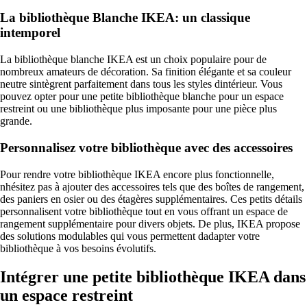
La bibliothèque Blanche IKEA: un classique
intemporel
La bibliothèque blanche IKEA est un choix populaire pour de
nombreux amateurs de décoration. Sa finition élégante et sa couleur
neutre sintègrent parfaitement dans tous les styles dintérieur. Vous
pouvez opter pour une petite bibliothèque blanche pour un espace
restreint ou une bibliothèque plus imposante pour une pièce plus
grande.
Personnalisez votre bibliothèque avec des accessoires
Pour rendre votre bibliothèque IKEA encore plus fonctionnelle,
nhésitez pas à ajouter des accessoires tels que des boîtes de rangement,
des paniers en osier ou des étagères supplémentaires. Ces petits détails
personnalisent votre bibliothèque tout en vous offrant un espace de
rangement supplémentaire pour divers objets. De plus, IKEA propose
des solutions modulables qui vous permettent dadapter votre
bibliothèque à vos besoins évolutifs.
Intégrer une petite bibliothèque IKEA dans
un espace restreint