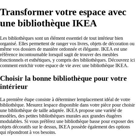
Transformer votre espace avec
une bibliothèque IKEA
Les bibliothèques sont un élément essentiel de tout intérieur bien
organisé. Elles permettent de ranger vos livres, objets de décoration ou
même vos dossiers de manière ordonnée et élégante. IKEA est une
référence incontournable lorsquil sagit de trouver des meubles
fonctionnels et esthétiques, y compris des bibliothèques. Découvrez ici
comment enrichir votre espace de vie avec une bibliothèque IKEA.
Choisir la bonne bibliothèque pour votre
intérieur
La première étape consiste à déterminer lemplacement idéal de votre
bibliothèque. Mesurez lespace disponible dans votre pièce pour choisir
une bibliothèque de taille adaptée. IKEA propose une variété de
modèles, des petites bibliothèques murales aux grandes étagères
modulables. Si vous préférez une bibliothèque basse pour exposer des
objets décoratifs sur le dessus, IKEA possède également des options
qui répondront à vos besoins.