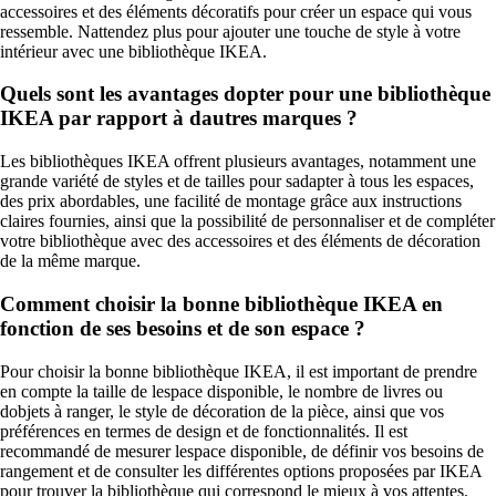
accessoires et des éléments décoratifs pour créer un espace qui vous
ressemble. Nattendez plus pour ajouter une touche de style à votre
intérieur avec une bibliothèque IKEA.
Quels sont les avantages dopter pour une bibliothèque
IKEA par rapport à dautres marques ?
Les bibliothèques IKEA offrent plusieurs avantages, notamment une
grande variété de styles et de tailles pour sadapter à tous les espaces,
des prix abordables, une facilité de montage grâce aux instructions
claires fournies, ainsi que la possibilité de personnaliser et de compléter
votre bibliothèque avec des accessoires et des éléments de décoration
de la même marque.
Comment choisir la bonne bibliothèque IKEA en
fonction de ses besoins et de son espace ?
Pour choisir la bonne bibliothèque IKEA, il est important de prendre
en compte la taille de lespace disponible, le nombre de livres ou
dobjets à ranger, le style de décoration de la pièce, ainsi que vos
préférences en termes de design et de fonctionnalités. Il est
recommandé de mesurer lespace disponible, de définir vos besoins de
rangement et de consulter les différentes options proposées par IKEA
pour trouver la bibliothèque qui correspond le mieux à vos attentes.