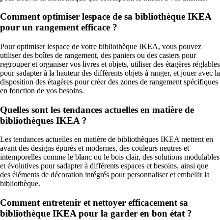
Comment optimiser lespace de sa bibliothèque IKEA
pour un rangement efficace ?
Pour optimiser lespace de votre bibliothèque IKEA, vous pouvez
utiliser des boîtes de rangement, des paniers ou des casiers pour
regrouper et organiser vos livres et objets, utiliser des étagères réglables
pour sadapter à la hauteur des différents objets à ranger, et jouer avec la
disposition des étagères pour créer des zones de rangement spécifiques
en fonction de vos besoins.
Quelles sont les tendances actuelles en matière de
bibliothèques IKEA ?
Les tendances actuelles en matière de bibliothèques IKEA mettent en
avant des designs épurés et modernes, des couleurs neutres et
intemporelles comme le blanc ou le bois clair, des solutions modulables
et évolutives pour sadapter à différents espaces et besoins, ainsi que
des éléments de décoration intégrés pour personnaliser et embellir la
bibliothèque.
Comment entretenir et nettoyer efficacement sa
bibliothèque IKEA pour la garder en bon état ?