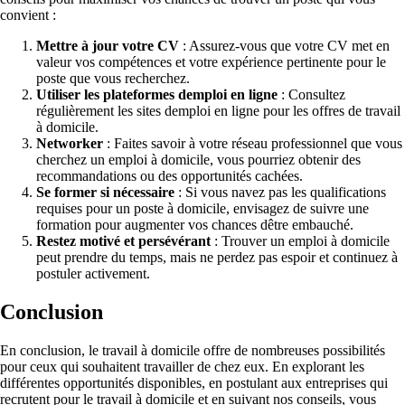
convient :
Mettre à jour votre CV
: Assurez-vous que votre CV met en
valeur vos compétences et votre expérience pertinente pour le
poste que vous recherchez.
Utiliser les plateformes demploi en ligne
: Consultez
régulièrement les sites demploi en ligne pour les offres de travail
à domicile.
Networker
: Faites savoir à votre réseau professionnel que vous
cherchez un emploi à domicile, vous pourriez obtenir des
recommandations ou des opportunités cachées.
Se former si nécessaire
: Si vous navez pas les qualifications
requises pour un poste à domicile, envisagez de suivre une
formation pour augmenter vos chances dêtre embauché.
Restez motivé et persévérant
: Trouver un emploi à domicile
peut prendre du temps, mais ne perdez pas espoir et continuez à
postuler activement.
Conclusion
En conclusion, le travail à domicile offre de nombreuses possibilités
pour ceux qui souhaitent travailler de chez eux. En explorant les
différentes opportunités disponibles, en postulant aux entreprises qui
recrutent pour le travail à domicile et en suivant nos conseils, vous