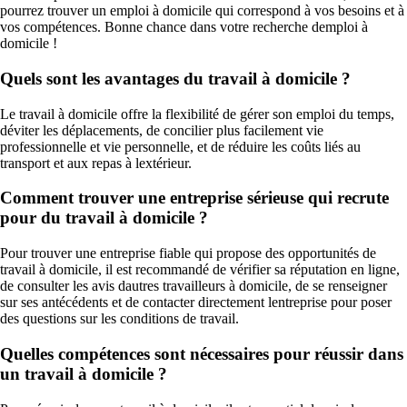
pourrez trouver un emploi à domicile qui correspond à vos besoins et à
vos compétences. Bonne chance dans votre recherche demploi à
domicile !
Quels sont les avantages du travail à domicile ?
Le travail à domicile offre la flexibilité de gérer son emploi du temps,
déviter les déplacements, de concilier plus facilement vie
professionnelle et vie personnelle, et de réduire les coûts liés au
transport et aux repas à lextérieur.
Comment trouver une entreprise sérieuse qui recrute
pour du travail à domicile ?
Pour trouver une entreprise fiable qui propose des opportunités de
travail à domicile, il est recommandé de vérifier sa réputation en ligne,
de consulter les avis dautres travailleurs à domicile, de se renseigner
sur ses antécédents et de contacter directement lentreprise pour poser
des questions sur les conditions de travail.
Quelles compétences sont nécessaires pour réussir dans
un travail à domicile ?