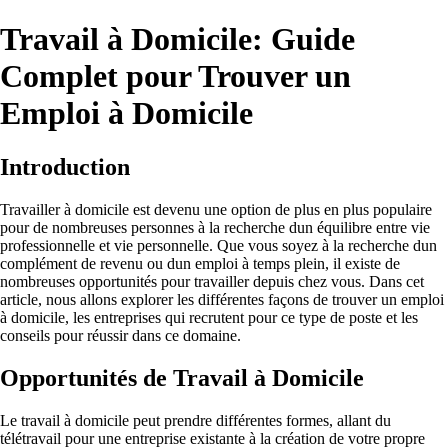
Travail à Domicile: Guide
Complet pour Trouver un
Emploi à Domicile
Introduction
Travailler à domicile est devenu une option de plus en plus populaire
pour de nombreuses personnes à la recherche dun équilibre entre vie
professionnelle et vie personnelle. Que vous soyez à la recherche dun
complément de revenu ou dun emploi à temps plein, il existe de
nombreuses opportunités pour travailler depuis chez vous. Dans cet
article, nous allons explorer les différentes façons de trouver un emploi
à domicile, les entreprises qui recrutent pour ce type de poste et les
conseils pour réussir dans ce domaine.
Opportunités de Travail à Domicile
Le travail à domicile peut prendre différentes formes, allant du
télétravail pour une entreprise existante à la création de votre propre