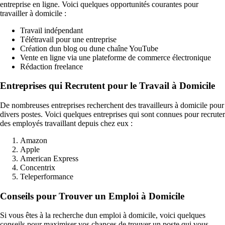
entreprise en ligne. Voici quelques opportunités courantes pour
travailler à domicile :
Travail indépendant
Télétravail pour une entreprise
Création dun blog ou dune chaîne YouTube
Vente en ligne via une plateforme de commerce électronique
Rédaction freelance
Entreprises qui Recrutent pour le Travail à Domicile
De nombreuses entreprises recherchent des travailleurs à domicile pour
divers postes. Voici quelques entreprises qui sont connues pour recruter
des employés travaillant depuis chez eux :
Amazon
Apple
American Express
Concentrix
Teleperformance
Conseils pour Trouver un Emploi à Domicile
Si vous êtes à la recherche dun emploi à domicile, voici quelques
conseils pour maximiser vos chances de trouver un poste qui vous