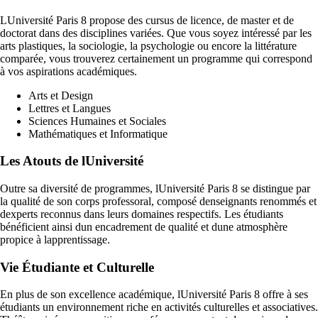
LUniversité Paris 8 propose des cursus de licence, de master et de
doctorat dans des disciplines variées. Que vous soyez intéressé par les
arts plastiques, la sociologie, la psychologie ou encore la littérature
comparée, vous trouverez certainement un programme qui correspond
à vos aspirations académiques.
Arts et Design
Lettres et Langues
Sciences Humaines et Sociales
Mathématiques et Informatique
Les Atouts de lUniversité
Outre sa diversité de programmes, lUniversité Paris 8 se distingue par
la qualité de son corps professoral, composé denseignants renommés et
dexperts reconnus dans leurs domaines respectifs. Les étudiants
bénéficient ainsi dun encadrement de qualité et dune atmosphère
propice à lapprentissage.
Vie Étudiante et Culturelle
En plus de son excellence académique, lUniversité Paris 8 offre à ses
étudiants un environnement riche en activités culturelles et associatives.