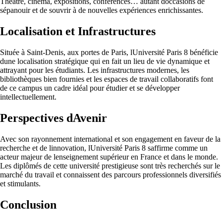
Théâtre, cinéma, expositions, conférences… autant doccasions de
sépanouir et de souvrir à de nouvelles expériences enrichissantes.
Localisation et Infrastructures
Située à Saint-Denis, aux portes de Paris, lUniversité Paris 8 bénéficie
dune localisation stratégique qui en fait un lieu de vie dynamique et
attrayant pour les étudiants. Les infrastructures modernes, les
bibliothèques bien fournies et les espaces de travail collaboratifs font
de ce campus un cadre idéal pour étudier et se développer
intellectuellement.
Perspectives dAvenir
Avec son rayonnement international et son engagement en faveur de la
recherche et de linnovation, lUniversité Paris 8 saffirme comme un
acteur majeur de lenseignement supérieur en France et dans le monde.
Les diplômés de cette université prestigieuse sont très recherchés sur le
marché du travail et connaissent des parcours professionnels diversifiés
et stimulants.
Conclusion