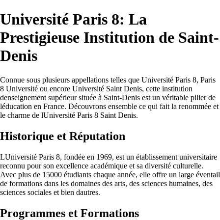
Université Paris 8: La
Prestigieuse Institution de Saint-
Denis
Connue sous plusieurs appellations telles que Université Paris 8, Paris
8 Université ou encore Université Saint Denis, cette institution
denseignement supérieur située à Saint-Denis est un véritable pilier de
léducation en France. Découvrons ensemble ce qui fait la renommée et
le charme de lUniversité Paris 8 Saint Denis.
Historique et Réputation
LUniversité Paris 8, fondée en 1969, est un établissement universitaire
reconnu pour son excellence académique et sa diversité culturelle.
Avec plus de 15000 étudiants chaque année, elle offre un large éventail
de formations dans les domaines des arts, des sciences humaines, des
sciences sociales et bien dautres.
Programmes et Formations