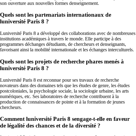
son ouverture aux nouvelles formes denseignement.
Quels sont les partenariats internationaux de
luniversité Paris 8 ?
Luniversité Paris 8 a développé des collaborations avec de nombreuses
institutions académiques à travers le monde. Elle participe à des
programmes déchanges détudiants, de chercheurs et denseignants,
favorisant ainsi la mobilité internationale et les échanges interculturels.
Quels sont les projets de recherche phares menés à
luniversité Paris 8 ?
Luniversité Paris 8 est reconnue pour ses travaux de recherche
novateurs dans des domaines tels que les études de genre, les études
postcoloniales, la psychologie sociale, la sociologie urbaine, les arts
numériques, etc. Ses laboratoires de recherche contribuent à la
production de connaissances de pointe et à la formation de jeunes
chercheurs.
Comment luniversité Paris 8 sengage-t-elle en faveur
de légalité des chances et de la diversité ?